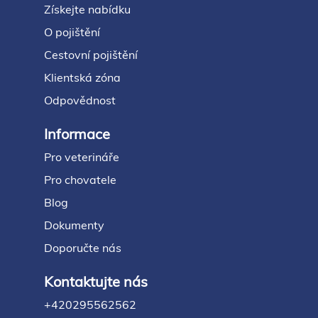
Získejte nabídku
O pojištění
Cestovní pojištění
Klientská zóna
Odpovědnost
Informace
Pro veterináře
Pro chovatele
Blog
Dokumenty
Doporučte nás
Kontaktujte nás
+420295562562