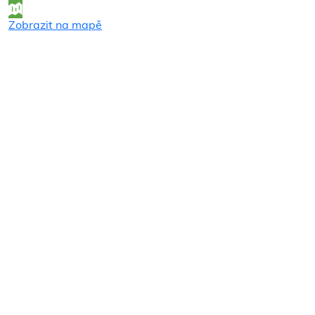
Zobrazit na mapě