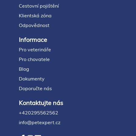
Cestovní pojištění
Klientská zóna
Odpovědnost
Informace
Pro veterináře
Pro chovatele
Blog
Dokumenty
Doporučte nás
Kontaktujte nás
+420295562562
info@petexpert.cz